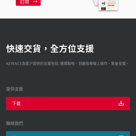
訂閱
快速交貨，全方位支援
KEYENCE為客戸提供的支援包括: 選擇製程、到廠指導線上操作、售後支援。
提供支援
下載
聯絡我們