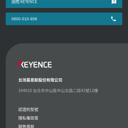
詢問 KEYENCE
0800-010-898
台灣基恩斯股份有限公司
104016 台北市中山區中山北路二段42號12樓
認證的型號
隱私權政策
銷售條款