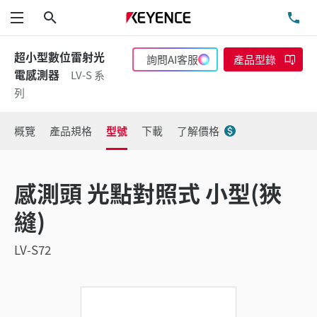
搜尋
洽
功能表
超小型數位雷射光
詢問AI客服
產品型錄
電感測器
LV-S 系
列
概覽
產品規格
型號
下載
了解價格
感測頭 光點對照式 小型(狹
縫)
LV-S72