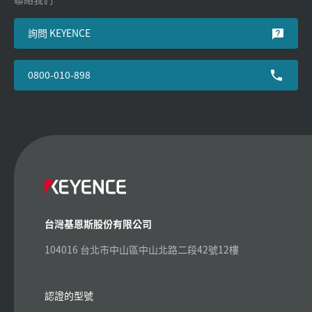
詢問 KEYENCE
0800-010-898
台灣基恩斯股份有限公司
104016 台北市中山區中山北路二段42號12樓
認證的型號