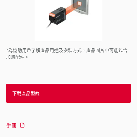
*為協助用戶了解產品用途及安裝方式，產品圖片中可能包含
加購配件。
下載產品型錄
手冊