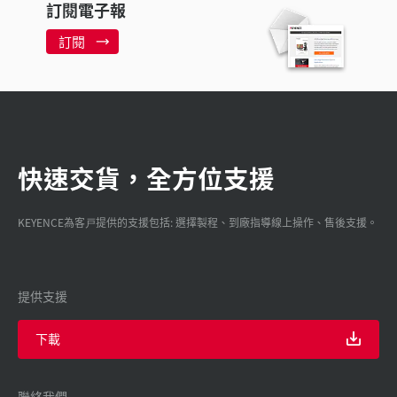
訂閱電子報
訂閱
快速交貨，全方位支援
KEYENCE為客戸提供的支援包括: 選擇製程、到廠指導線上操作、售後支援。
提供支援
下載
聯絡我們