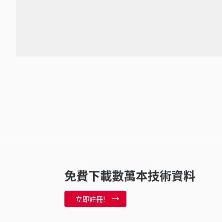
免費下載數萬本技術資料
立即註冊!