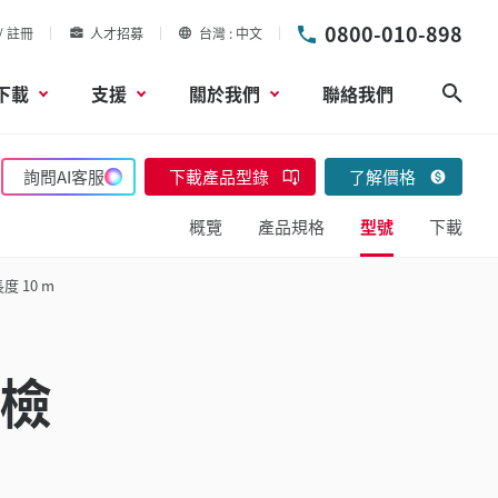
0800-010-898
/ 註冊
人才招募
台灣
中文
下載
支援
關於我們
聯絡我們
搜尋
詢問AI客服
下載產品型錄
了解價格
概覽
產品規格
型號
下載
 10 m
(檢