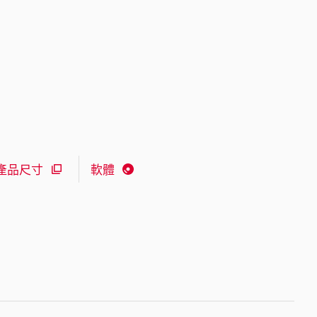
產品尺寸
軟體