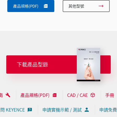
產品規格(PDF)
其他型號
下載產品型錄
南
產品規格(PDF)
CAD / CAE
手冊
問 KEYENCE
申請實機示範 / 測試
申請免費