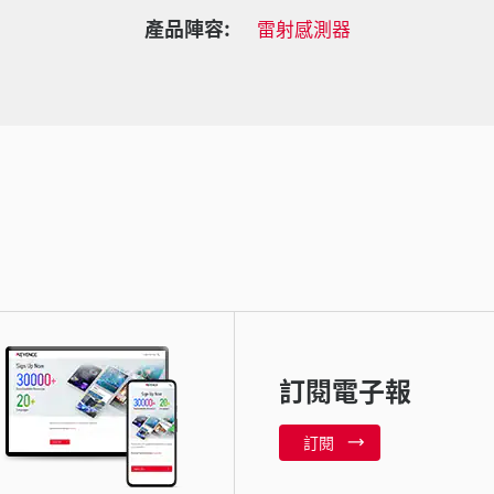
產品陣容:
雷射感測器
訂閱電子報
訂閱