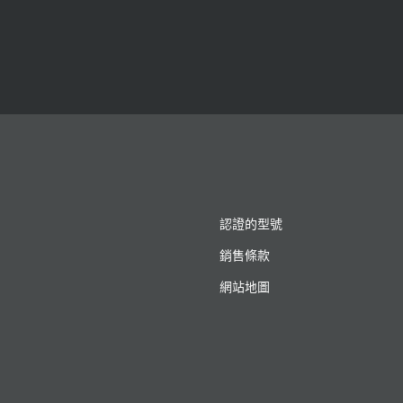
認證的型號
銷售條款
網站地圖