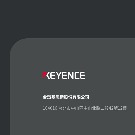
台灣基恩斯股份有限公司
104016 台北市中山區中山北路二段42號12樓