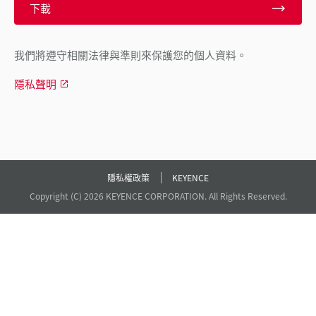
下載
我們將遵守相關法律與準則來保護您的個人資料。
隱私聲明
隱私權政策
KEYENCE
Copyright (C) 2026 KEYENCE CORPORATION. All Rights Reserved.