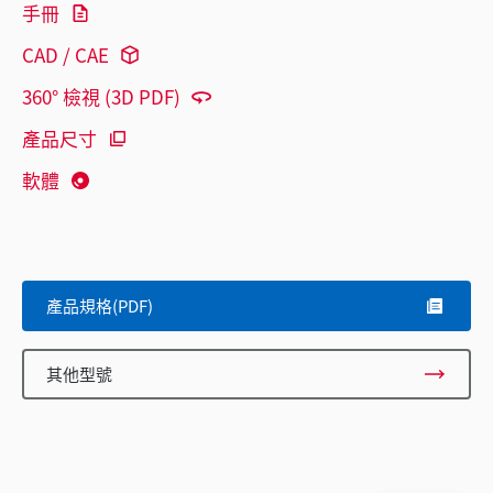
手冊
CAD / CAE
360° 檢視 (3D PDF)
產品尺寸
軟體
產品規格(PDF)
其他型號