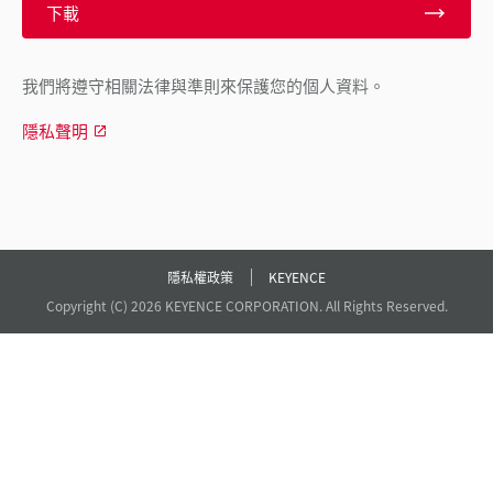
下載
我們將遵守相關法律與準則來保護您的個人資料。
隱私聲明
隱私權政策
KEYENCE
Copyright (C) 2026 KEYENCE CORPORATION. All Rights Reserved.