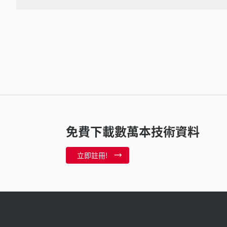
免費下載數萬本技術資料
立即註冊!