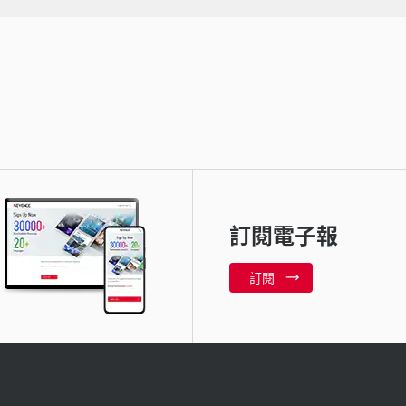
訂閱電子報
訂閱