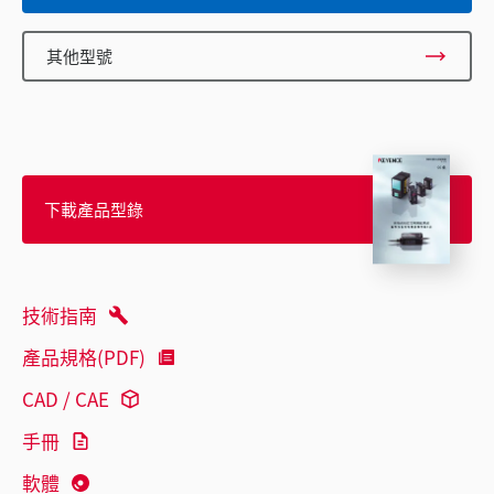
其他型號
下載產品型錄
技術指南
產品規格(PDF)
CAD / CAE
手冊
軟體