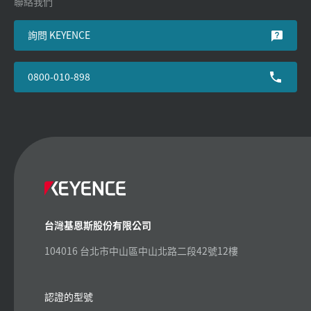
聯絡我們
詢問 KEYENCE
0800-010-898
台灣基恩斯股份有限公司
104016 台北市中山區中山北路二段42號12樓
認證的型號