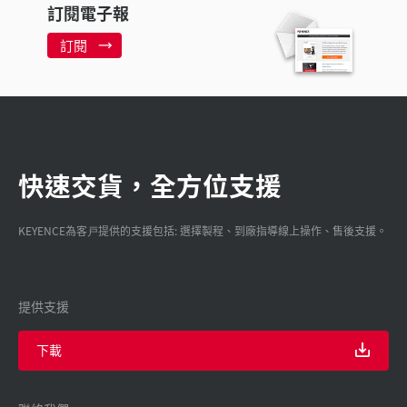
訂閱電子報
訂閱
快速交貨，全方位支援
KEYENCE為客戸提供的支援包括: 選擇製程、到廠指導線上操作、售後支援。
提供支援
下載