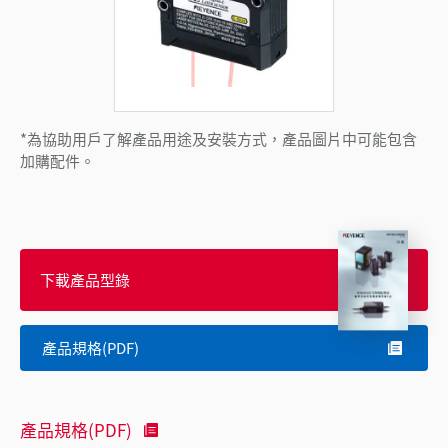
*為協助用戶了解產品用途及安裝方式，產品圖片中可能包含
加購配件。
下載產品型錄
產品規格(PDF)
產品規格(PDF)