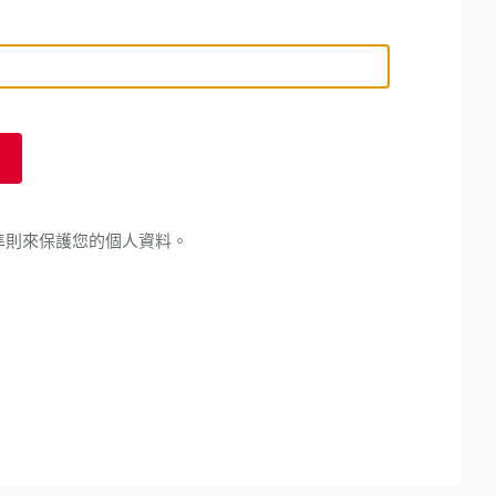
準則來保護您的個人資料。