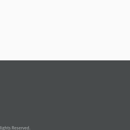
Rights Reserved.