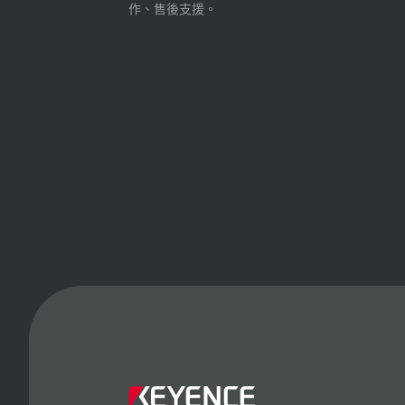
作、售後支援。