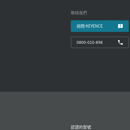
聯絡我們
詢問 KEYENCE
0800-010-898
認證的型號