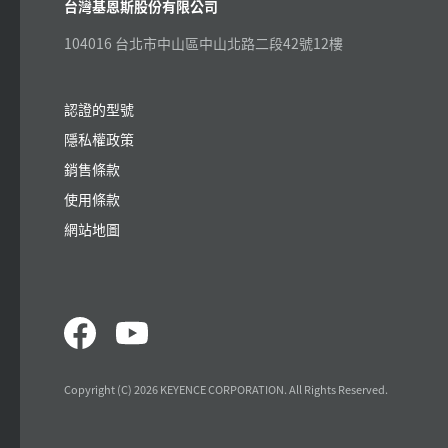
台灣基恩斯股份有限公司
104016 台北市中山區中山北路二段42號12樓
認證的型號
隱私權政策
銷售條款
使用條款
網站地圖
Copyright (C) 2026 KEYENCE CORPORATION. All Rights Reserved.