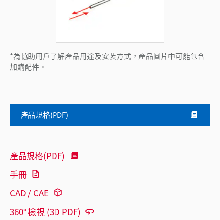
*為協助用戶了解產品用途及安裝方式，產品圖片中可能包含
加購配件。
產品規格(PDF)
產品規格(PDF)
手冊
CAD / CAE
360° 檢視 (3D PDF)