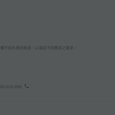
供三種不同水準的檢測，以滿足不同應用之需求。
00-010-898