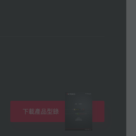
下載產品型錄