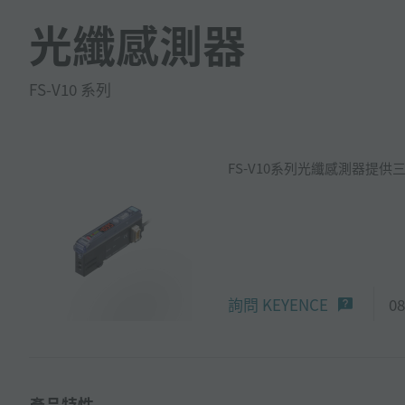
光纖感測器
FS-V10 系列
FS-V10系列光纖感測器提
詢問 KEYENCE
08
產品特性