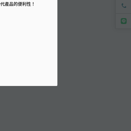
世代產品的便利性！