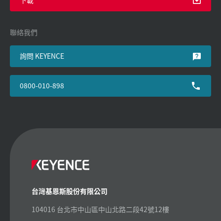
聯絡我們
詢問 KEYENCE
0800-010-898
台灣基恩斯股份有限公司
104016 台北市中山區中山北路二段42號12樓