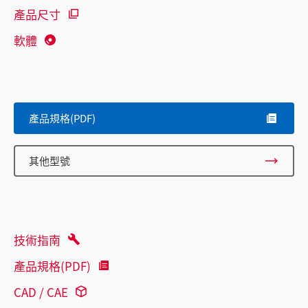
產品尺寸
軟體
產品規格(PDF)
其他型號
技術指南
產品規格(PDF)
CAD / CAE