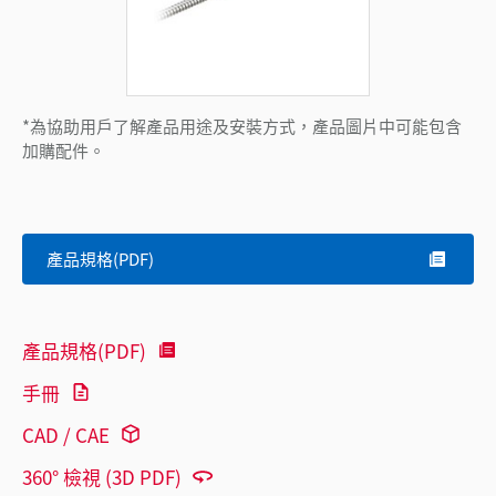
*為協助用戶了解產品用途及安裝方式，產品圖片中可能包含
加購配件。
產品規格(PDF)
產品規格(PDF)
手冊
CAD / CAE
360° 檢視 (3D PDF)