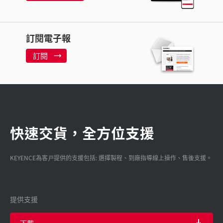
訂閱電子報
訂閱
快速交貨，全方位支援
KEYENCE為客戸提供的支援包括: 選擇製程、到廠指導線上操作、售後支援。
提供支援
下載