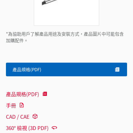
*為協助用戶了解產品用途及安裝方式，產品圖片中可能包含
加購配件。
產品規格(PDF)
產品規格(PDF)
手冊
CAD / CAE
360° 檢視 (3D PDF)