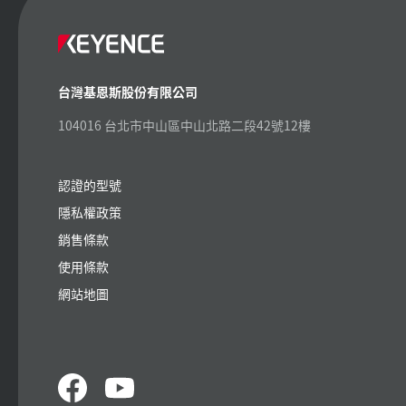
台灣基恩斯股份有限公司
104016 台北市中山區中山北路二段42號12樓
認證的型號
隱私權政策
銷售條款
使用條款
網站地圖