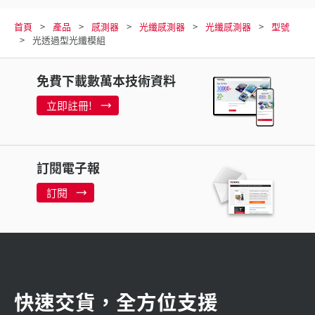
首頁
產品
感測器
光纖感測器
光纖感測器
型號
光透過型光纖模組
免費下載數萬本技術資料
立即註冊!
訂閱電子報
訂閱
快速交貨，全方位支援