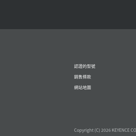
認證的型號
銷售條款
網站地圖
Copyright (C) 2026 KEYENCE CO