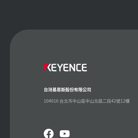
台灣基恩斯股份有限公司
104016 台北市中山區中山北路二段42號12樓