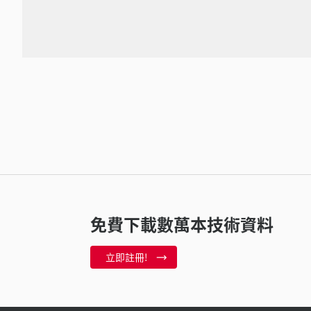
免費下載數萬本技術資料
立即註冊!