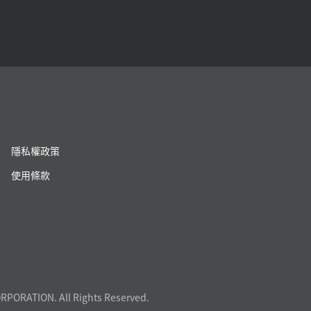
隱私權政策
使用條款
RPORATION. All Rights Reserved.