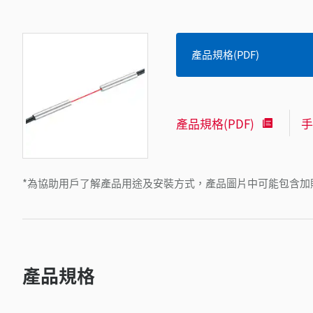
產品規格(PDF)
產品規格(PDF)
手
*為協助用戶了解產品用途及安裝方式，產品圖片中可能包含加
產品規格