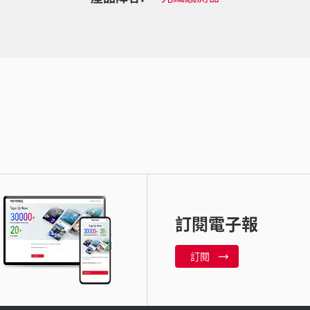
訂閱電子報
訂閱