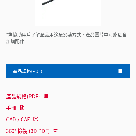
*為協助用戶了解產品用途及安裝方式，產品圖片中可能包含
加購配件。
產品規格(PDF)
產品規格(PDF)
手冊
CAD / CAE
360° 檢視 (3D PDF)