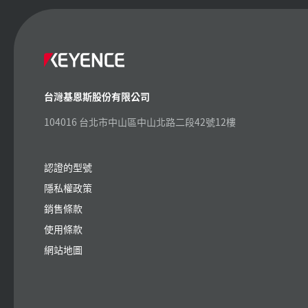
台灣基恩斯股份有限公司
104016 台北市中山區中山北路二段42號12樓
認證的型號
隱私權政策
銷售條款
使用條款
網站地圖