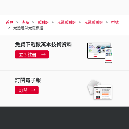
首頁
產品
感測器
光纖感測器
光纖感測器
型號
光透過型光纖模組
免費下載數萬本技術資料
立即註冊!
訂閱電子報
訂閱