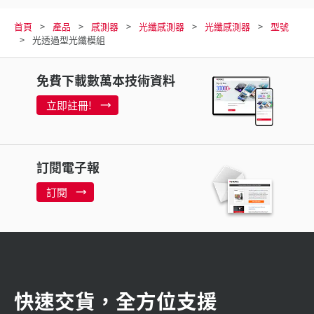
首頁
產品
感測器
光纖感測器
光纖感測器
型號
光透過型光纖模組
免費下載數萬本技術資料
立即註冊!
訂閱電子報
訂閱
快速交貨，全方位支援