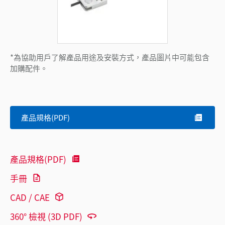
*為協助用戶了解產品用途及安裝方式，產品圖片中可能包含
加購配件。
產品規格(PDF)
產品規格(PDF)
手冊
CAD / CAE
360° 檢視 (3D PDF)