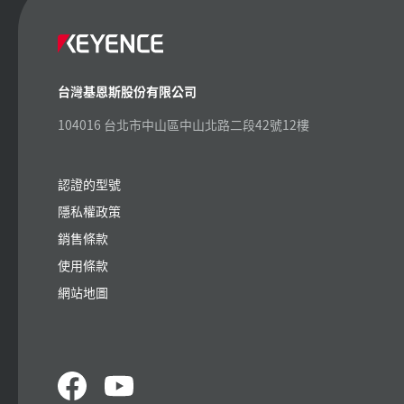
台灣基恩斯股份有限公司
104016 台北市中山區中山北路二段42號12樓
認證的型號
隱私權政策
銷售條款
使用條款
網站地圖