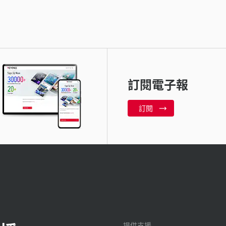
訂閱電子報
訂閱
提供支援