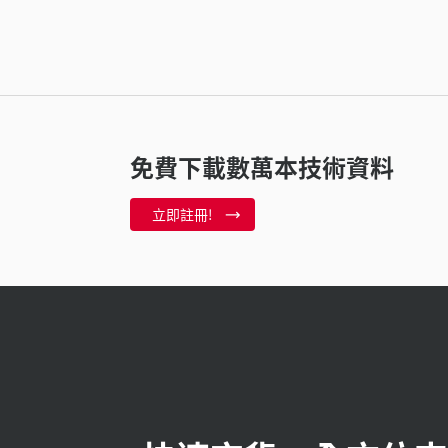
免費下載數萬本技術資料
立即註冊!