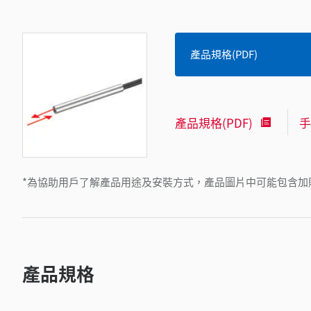
產品規格(PDF)
產品規格(PDF)
手
*為協助用戶了解產品用途及安裝方式，產品圖片中可能包含加
產品規格