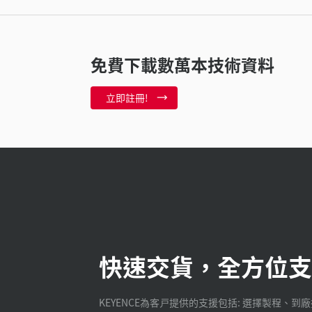
免費下載數萬本技術資料
立即註冊!
快速交貨，全方位支
KEYENCE為客戸提供的支援包括: 選擇製程、到