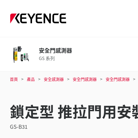
安全門感測器
GS 系列
首頁
產品
安全感測器
安全門感測器
安全門感測器
鎖定型 推拉門用安
GS-B31