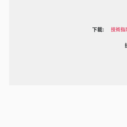
下載:
技術指