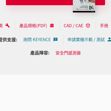
南
產品規格(PDF)
CAD / CAE
手冊
提供支援:
詢問 KEYENCE
申請實機示範 / 測試
產品陣容:
安全門感測器