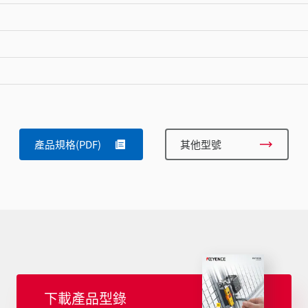
產品規格(PDF)
其他型號
下載產品型錄