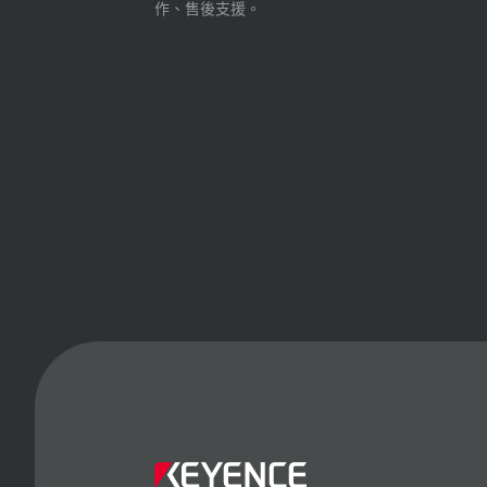
作、售後支援。