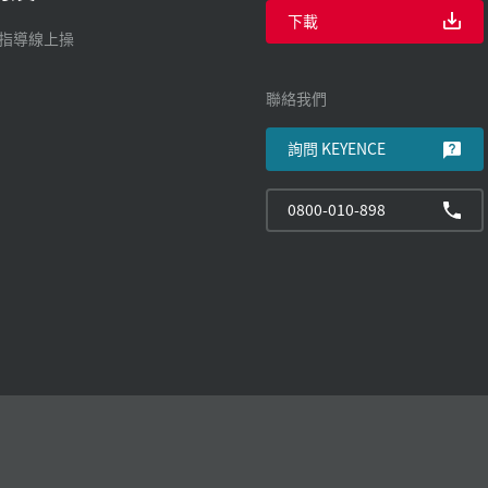
下載
廠指導線上操
聯絡我們
詢問 KEYENCE
0800-010-898