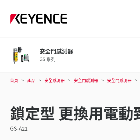
安全門感測器
GS 系列
首頁
產品
安全感測器
安全門感測器
安全門感測器
鎖定型 更換用電動
GS-A21