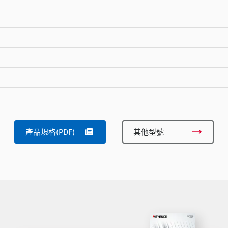
產品規格(PDF)
其他型號