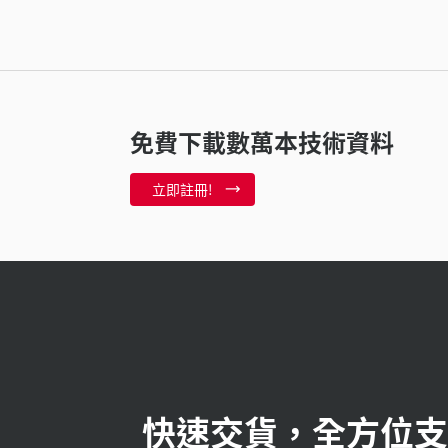
免費下載數萬本技術資料
立即註冊!
快速交貨，全方位支