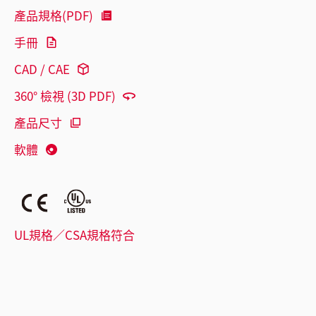
產品規格(PDF)
手冊
CAD / CAE
360° 檢視 (3D PDF)
產品尺寸
軟體
UL規格／CSA規格符合