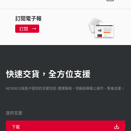
訂閱電子報
訂閱
快速交貨，全方位支援
KEYENCE為客戸提供的支援包括: 選擇製程、到廠指導線上操作、售後支援。
提供支援
下載