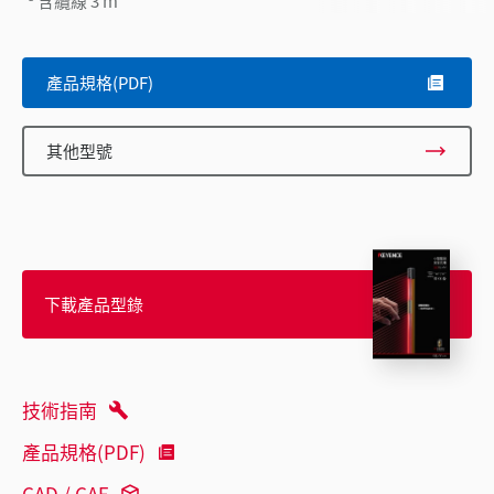
含纜線 3 m
產品規格(PDF)
其他型號
下載產品型錄
技術指南
產品規格(PDF)
CAD / CAE