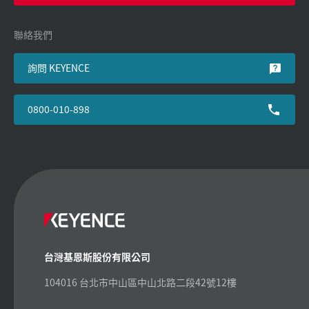
聯絡我們
詢問 KEYENCE
0800-010-898
台灣基恩斯股份有限公司
104016 台北市中山區中山北路二段42號12樓