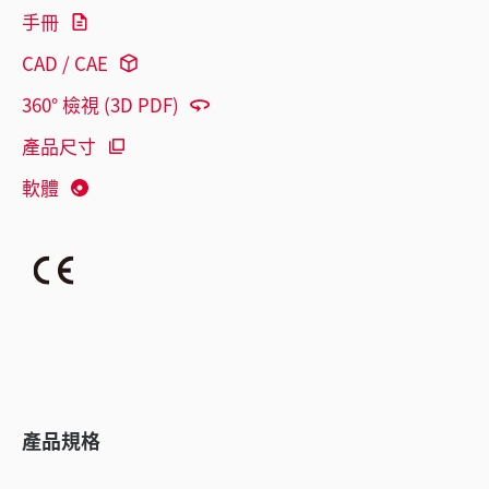
手冊
CAD / CAE
360° 檢視 (3D PDF)
產品尺寸
軟體
產品規格