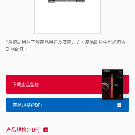
*為協助用戶了解產品用途及安裝方式，產品圖片中可能包含
加購配件。
下載產品型錄
產品規格(PDF)
產品規格(PDF)