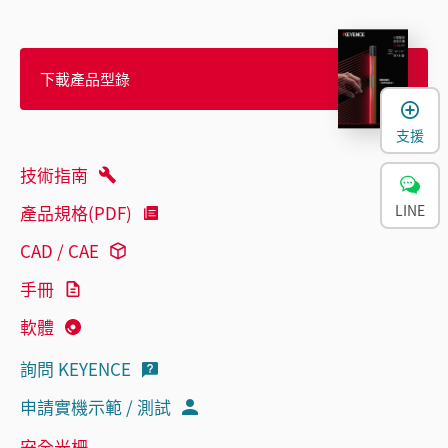
下載產品型錄
支援
技術指南
LINE
產品規格(PDF)
CAD / CAE
手冊
軟體
詢問 KEYENCE
申請實機示範 / 測試
安全光柵