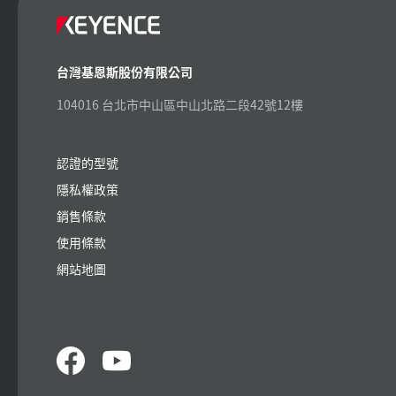
台灣基恩斯股份有限公司
104016 台北市中山區中山北路二段42號12樓
認證的型號
隱私權政策
銷售條款
使用條款
網站地圖