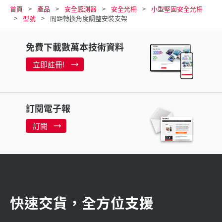
首頁
產品
安全感測器
安全光柵
小型堅固安全光柵
型號
間距轉換角度調整安裝支架
免費下載數萬本技術資料
立即註冊!
訂閱電子報
訂閱
快速交貨，全方位支援