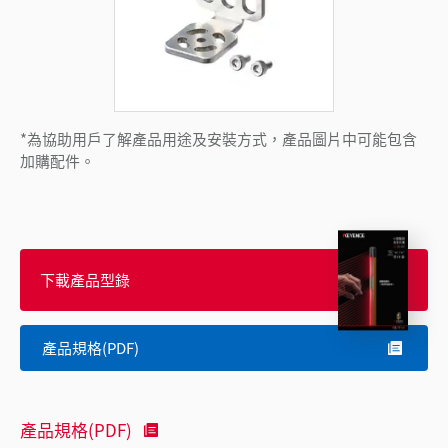
*為協助用戶了解產品用途及安裝方式，產品圖片中可能包含
加購配件。
下載產品型錄
產品規格(PDF)
產品規格(PDF)