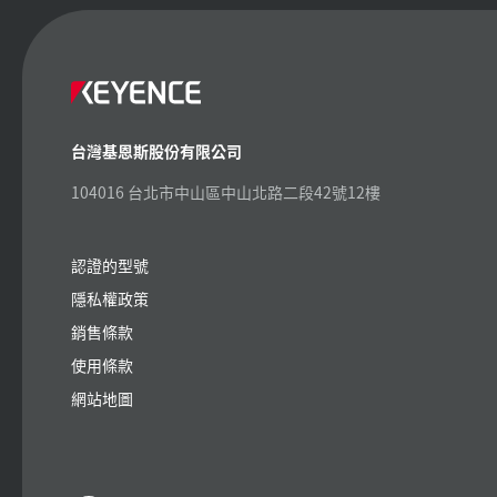
台灣基恩斯股份有限公司
104016 台北市中山區中山北路二段42號12樓
認證的型號
隱私權政策
銷售條款
使用條款
網站地圖