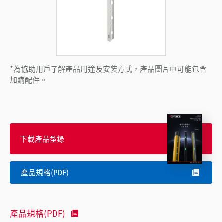
*為協助用戶了解產品用途及安裝方式，產品圖片中可能包含
加購配件。
下載產品型錄
產品規格(PDF)
產品規格(PDF)