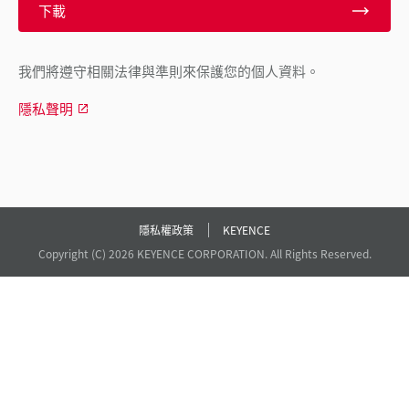
下載
我們將遵守相關法律與準則來保護您的個人資料。
隱私聲明
隱私權政策
KEYENCE
Copyright (C) 2026 KEYENCE CORPORATION. All Rights Reserved.