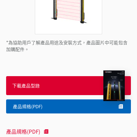
*為協助用戶了解產品用途及安裝方式，產品圖片中可能包含
加購配件。
下載產品型錄
產品規格(PDF)
產品規格(PDF)