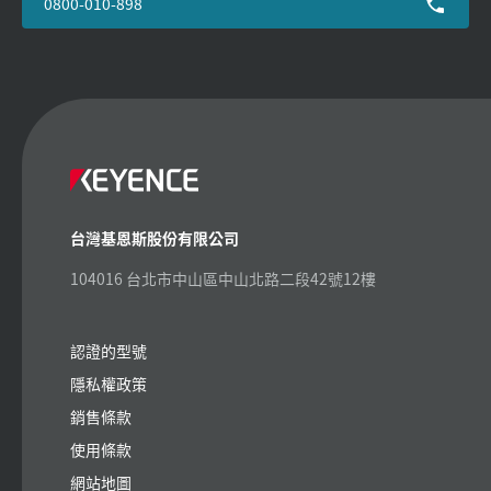
0800-010-898
台灣基恩斯股份有限公司
104016 台北市中山區中山北路二段42號12樓
認證的型號
隱私權政策
銷售條款
使用條款
網站地圖