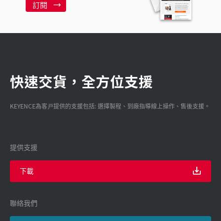
訂閱
快速交貨，全方位支援
KEYENCE為客戸提供的支援包括: 選擇製程、到廠指導線上操作、售後支援。
提供支援
下載
聯絡我們