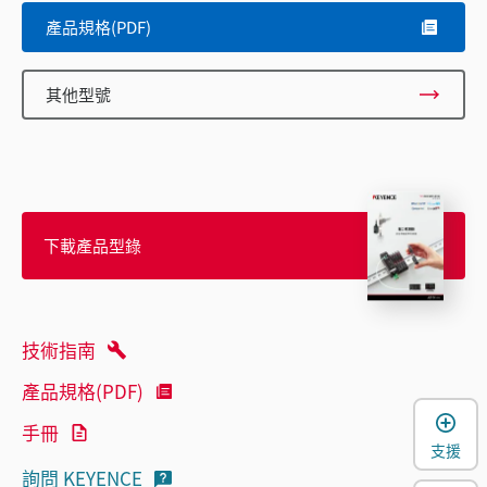
產品規格(PDF)
其他型號
下載產品型錄
技術指南
產品規格(PDF)
手冊
支援
詢問 KEYENCE