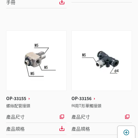
手冊
OP-33155
OP-33156
螺絲配管接頭
f4用T形單觸接頭
產品尺寸
產品尺寸
產品規格
產品規格