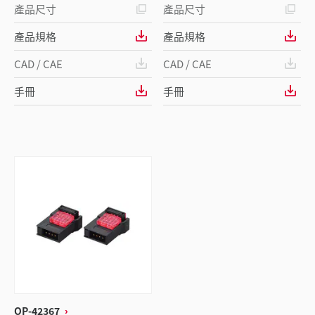
產品尺寸
產品尺寸
產品規格
產品規格
CAD / CAE
CAD / CAE
手冊
手冊
OP-42367