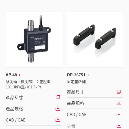
AP-48
OP-26751
感測頭（檢測部）：差壓型
固定座(2個)
101.3kPa至-101.3kPa
產品尺寸
產品尺寸
產品規格
產品規格
CAD / CAE
CAD / CAE
手冊