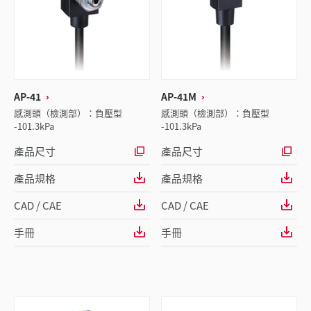
AP-41
AP-41M
感測頭（檢測部）：負壓型
感測頭（檢測部）：負壓型
-101.3kPa
-101.3kPa
產品尺寸
產品尺寸
產品規格
產品規格
CAD / CAE
CAD / CAE
手冊
手冊