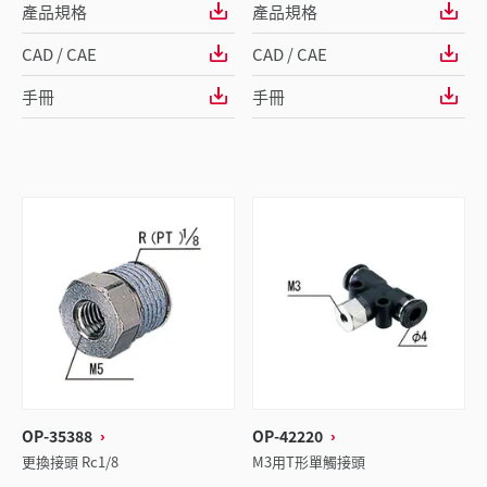
產品規格
產品規格
CAD / CAE
CAD / CAE
手冊
手冊
OP-35388
OP-42220
更換接頭 Rc1/8
M3用T形單觸接頭