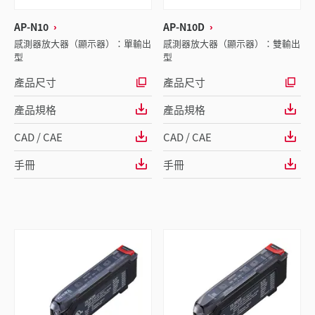
AP-N10
AP-N10D
感測器放大器（顯示器）：單輸出
感測器放大器（顯示器）：雙輸出
型
型
產品尺寸
產品尺寸
產品規格
產品規格
CAD / CAE
CAD / CAE
手冊
手冊