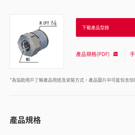
下載產品型錄
產品規格(PDF)
手
*為協助用戶了解產品用途及安裝方式，產品圖片中可能包含加
產品規格