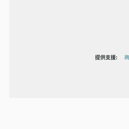
提供支援:
詢