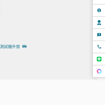
測試機外借