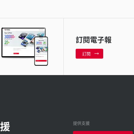
訂閱電子報
訂閱
援
提供支援