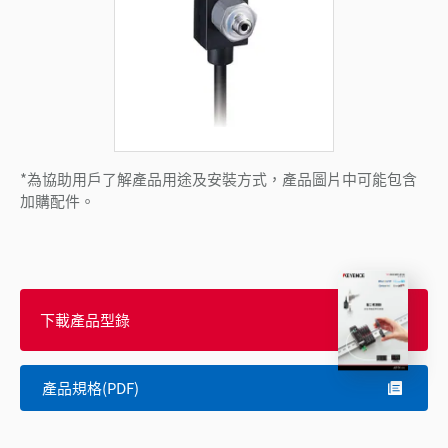
*為協助用戶了解產品用途及安裝方式，產品圖片中可能包含
加購配件。
下載產品型錄
產品規格(PDF)