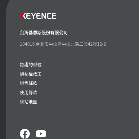
台灣基恩斯股份有限公司
104016 台北市中山區中山北路二段42號12樓
認證的型號
隱私權政策
銷售條款
使用條款
網站地圖