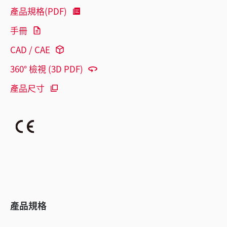
產品規格(PDF)
手冊
CAD / CAE
360° 檢視 (3D PDF)
產品尺寸
產品規格