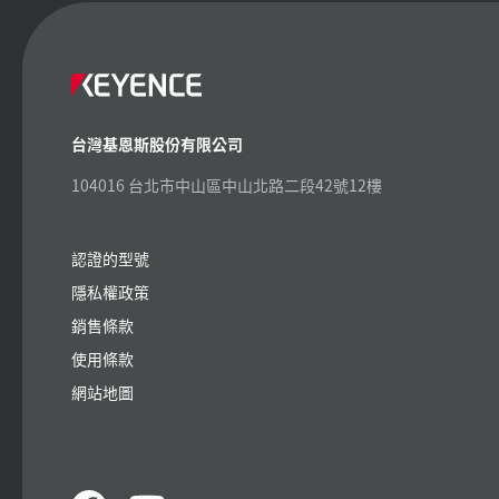
台灣基恩斯股份有限公司
104016 台北市中山區中山北路二段42號12樓
認證的型號
隱私權政策
銷售條款
使用條款
網站地圖