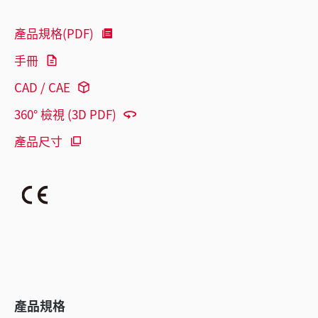
產品規格(PDF)
手冊
CAD / CAE
360° 檢視 (3D PDF)
產品尺寸
產品規格