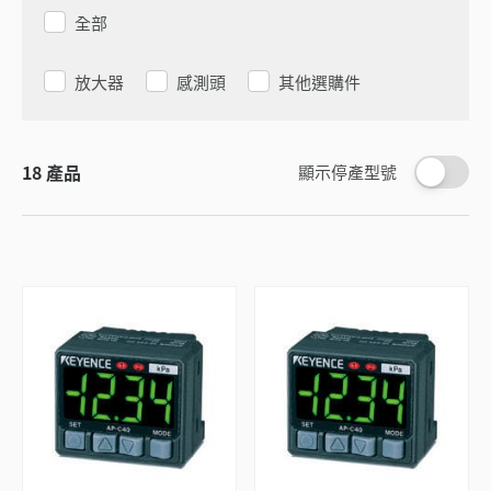
全部
放大器
感測頭
其他選購件
18
產品
顯示停產型號