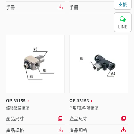
支援
手冊
手冊
LINE
OP-33155
OP-33156
螺絲配管接頭
f4用T形單觸接頭
產品尺寸
產品尺寸
產品規格
產品規格