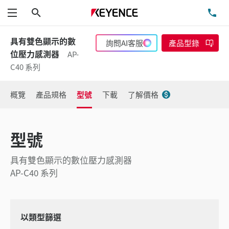
搜尋
洽
功能表
具有雙色顯示的數
詢問AI客服
產品型錄
位壓力感測器
AP-
C40 系列
概覽
產品規格
型號
下載
了解價格
型號
具有雙色顯示的數位壓力感測器
AP-C40 系列
以類型篩選