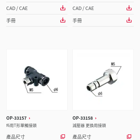
CAD / CAE
CAD / CAE
手冊
手冊
OP-33157
OP-33158
f6用T形單觸接頭
減壓器 更換用接頭
產品尺寸
產品尺寸