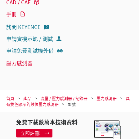
CAD / CAE
手冊
詢問 KEYENCE
申請實機示範 / 測試
申請免費測試機外借
壓力感測器
首頁
產品
流量 / 壓力感測器 / 記錄器
壓力感測器
具
有雙色顯示的數位壓力感測器
型號
免費下載數萬本技術資料
立即註冊!