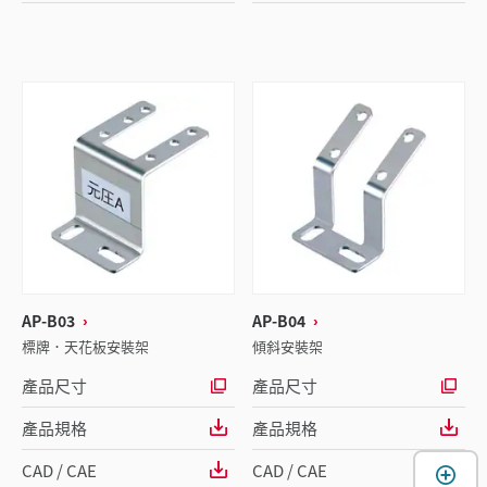
AP-B03
AP-B04
標牌．天花板安裝架
傾斜安裝架
產品尺寸
產品尺寸
產品規格
產品規格
CAD / CAE
CAD / CAE