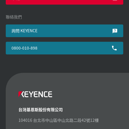
聯絡我們
詢問 KEYENCE
0800-010-898
台灣基恩斯股份有限公司
104016 台北市中山區中山北路二段42號12樓