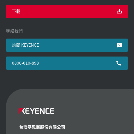
下載
聯絡我們
詢問 KEYENCE
0800-010-898
台灣基恩斯股份有限公司