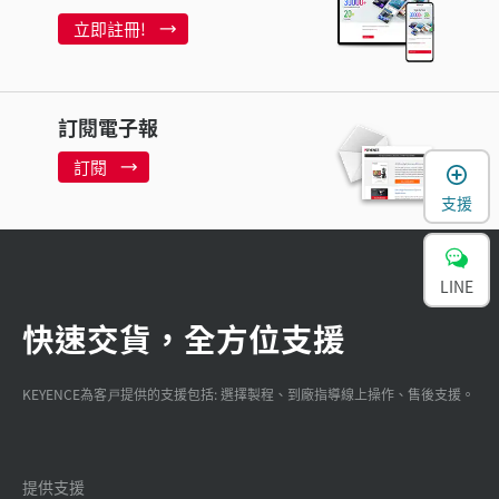
立即註冊!
訂閱電子報
訂閱
支援
LINE
快速交貨，全方位支援
KEYENCE為客戸提供的支援包括: 選擇製程、到廠指導線上操作、售後支援。
提供支援