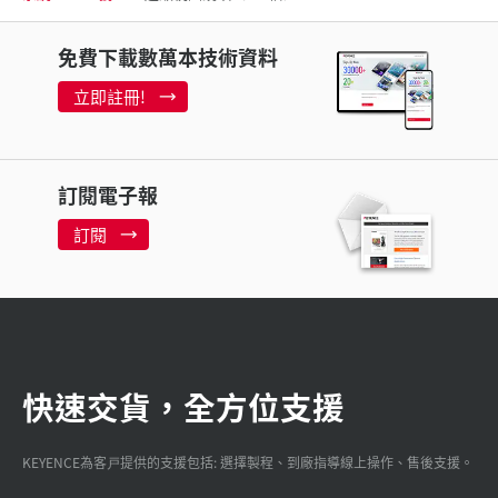
免費下載數萬本技術資料
立即註冊!
訂閱電子報
訂閱
快速交貨，全方位支援
KEYENCE為客戸提供的支援包括: 選擇製程、到廠指導線上操作、售後支援。