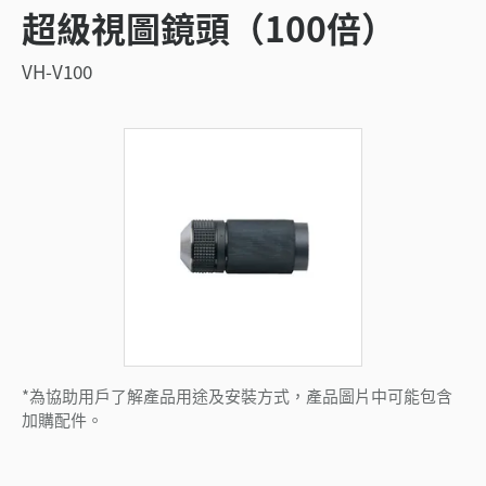
超級視圖鏡頭（100倍）
VH-V100
*為協助用戶了解產品用途及安裝方式，產品圖片中可能包含
加購配件。