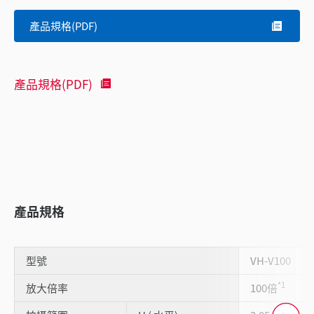
產品規格(PDF)
產品規格(PDF)
產品規格
型號
VH-V100
*1
放大倍率
100倍