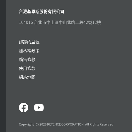
台灣基恩斯股份有限公司
104016 台北市中山區中山北路二段42號12樓
認證的型號
隱私權政策
銷售條款
使用條款
網站地圖
Copyright (C) 2026 KEYENCE CORPORATION. All Rights Reserved.