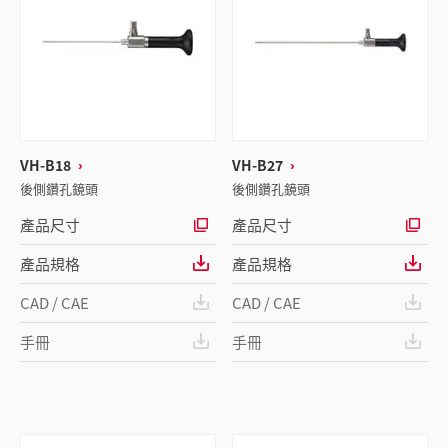
VH-B18
VH-B27
後側鑽孔鏡頭
後側鑽孔鏡頭
產品尺寸
產品尺寸
產品規格
產品規格
CAD / CAE
CAD / CAE
手冊
手冊