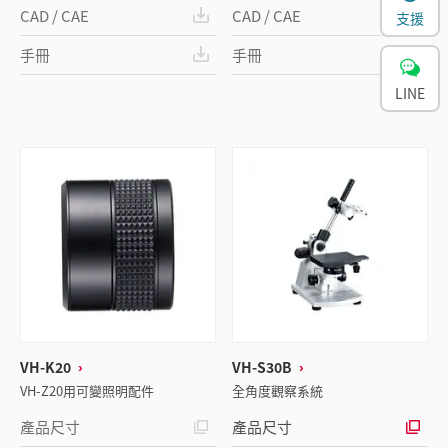
CAD / CAE
CAD / CAE
支援
手冊
手冊
LINE
VH-K20
VH-S30B
VH-Z20用可變照明配件
全角度觀察系統
產品尺寸
產品尺寸