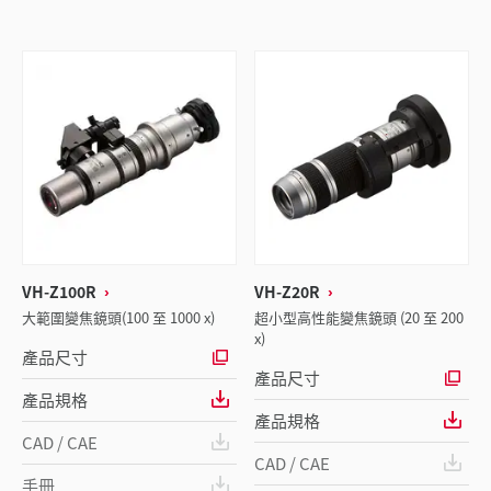
VH-Z100R
VH-Z20R
大範圍變焦鏡頭(100 至 1000 x)
超小型高性能變焦鏡頭 (20 至 200
x)
產品尺寸
產品尺寸
產品規格
產品規格
CAD / CAE
CAD / CAE
手冊