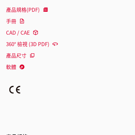
產品規格(PDF)
手冊
CAD / CAE
360° 檢視 (3D PDF)
產品尺寸
軟體