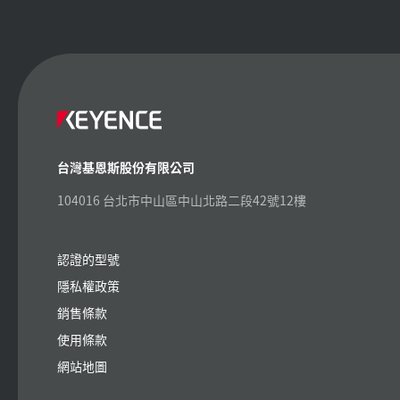
台灣基恩斯股份有限公司
104016 台北市中山區中山北路二段42號12樓
認證的型號
隱私權政策
銷售條款
使用條款
網站地圖