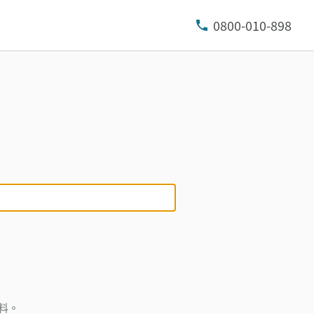
0800-010-898
料。