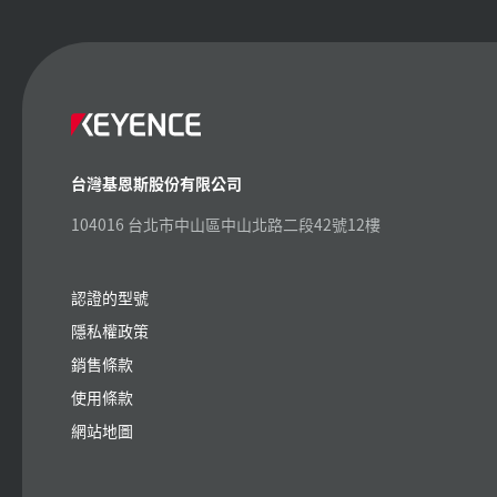
台灣基恩斯股份有限公司
104016 台北市中山區中山北路二段42號12樓
認證的型號
隱私權政策
銷售條款
使用條款
網站地圖