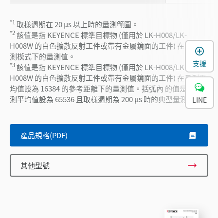
*1
取樣週期在 20 µs 以上時的量測範圍。
*2
該值是指 KEYENCE 標準目標物 (僅用於 LK-H008/LK-
H008W 的白色擴散反射工件或帶有金屬鏡面的工件) 在正常量
測模式下的量測值。
支援
*3
該值是指 KEYENCE 標準目標物 (僅用於 LK-H008/LK-
H008W 的白色擴散反射工件或帶有金屬鏡面的工件) 在量測平
均值設為 16384 的參考距離下的量測值。括弧內 的值是在量
測平均值設為 65536 且取樣週期為 200 µs 時的典型量測值。
LINE
產品規格(PDF)
其他型號