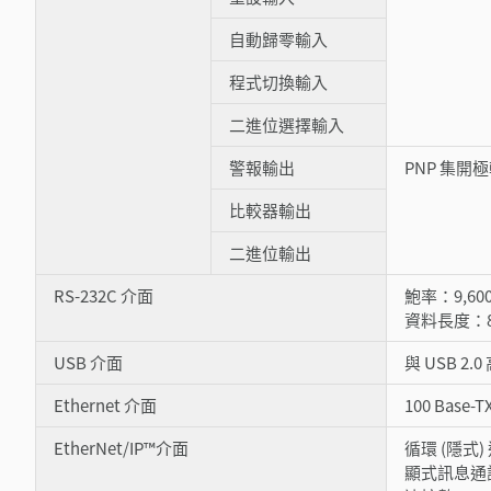
自動歸零輸入
程式切換輸入
二進位選擇輸入
警報輸出
PNP 集開
比較器輸出
二進位輸出
RS-232C 介面
鮑率：9,600 
資料長度：8
USB 介面
與 USB 2
Ethernet 介面
100 Base-T
EtherNet/IP™介面
循環 (隱式) 通
顯式訊息通訊 (