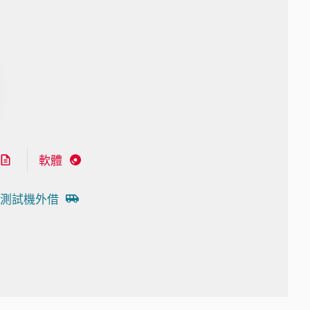
軟體
測試機外借