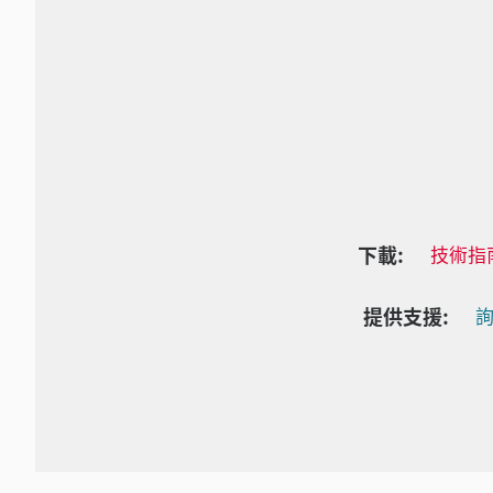
下載:
技術指
提供支援:
詢