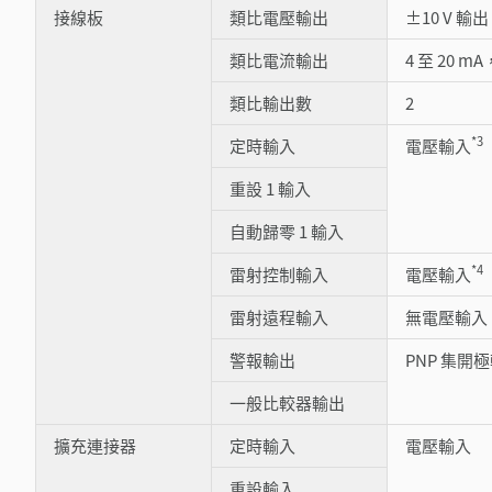
接線板
類比電壓輸出
±10 V 輸
類比電流輸出
4 至 20 
類比輸出數
2
*3
定時輸入
電壓輸入
重設 1 輸入
自動歸零 1 輸入
*4
雷射控制輸入
電壓輸入
雷射遠程輸入
無電壓輸入
警報輸出
PNP 集開
一般比較器輸出
擴充連接器
定時輸入
電壓輸入
重設輸入