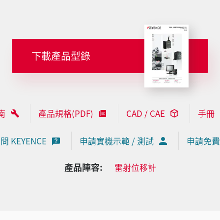
下載產品型錄
南
產品規格(PDF)
CAD / CAE
手冊
問 KEYENCE
申請實機示範 / 測試
申請免費
產品陣容:
雷射位移計