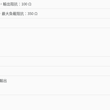
出，輸出阻抗：100 Ω
mA，最大負載阻抗：350 Ω
極輸出