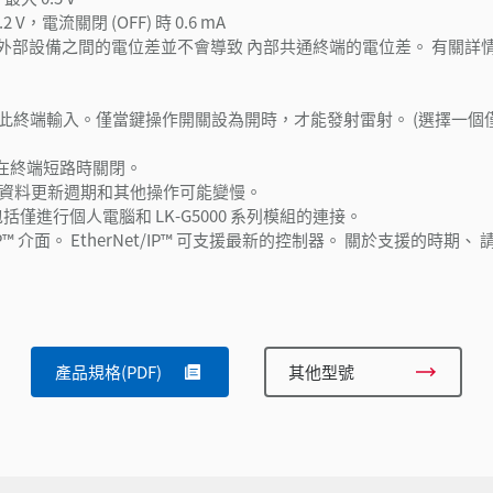
V，電流關閉 (OFF) 時 0.6 mA
電纜/外部設備之間的電位差並不會導致 內部共通終端的電位差。 有關詳
為此終端輸入。僅當鍵操作開關設為開時，才能發射雷射。 (選擇一個
，在終端短路時關閉。
個人電腦時，資料更新週期和其他操作可能變慢。
進行個人電腦和 LK-G5000 系列模組的連接。
et/IP™ 介面。 EtherNet/IP™ 可支援最新的控制器。 關於支援的時期
產品規格(PDF)
其他型號