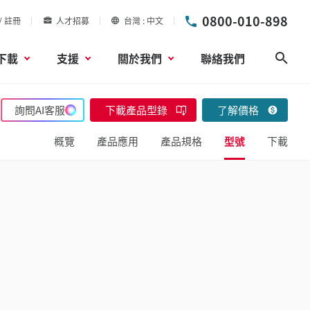
0800-010-898
/ 註冊
人才招募
台灣
中文
下載
支援
關於我們
聯絡我們
搜尋
詢問AI客服
下載產品型錄
了解價格
概覽
產品應用
產品規格
型號
下載