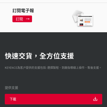
訂閱電子報
訂閱
快速交貨，全方位支援
KEYENCE為客戸提供的支援包括: 選擇製程、到廠指導線上操作、售後支援。
提供支援
下載