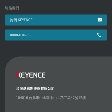
聯絡我們
詢問 KEYENCE
0800-010-898
台灣基恩斯股份有限公司
104016 台北市中山區中山北路二段42號12樓