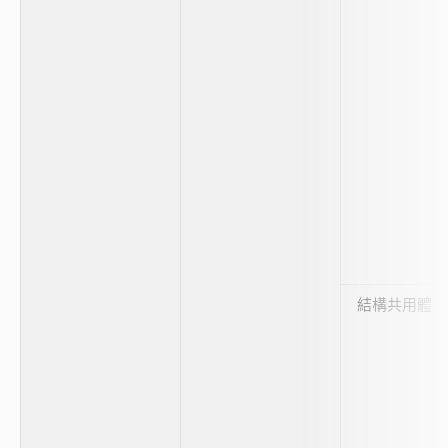
結構共用體