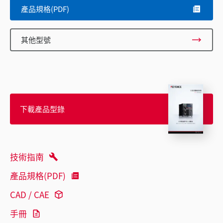
產品規格(PDF)
其他型號
下載產品型錄
技術指南
產品規格(PDF)
CAD / CAE
手冊