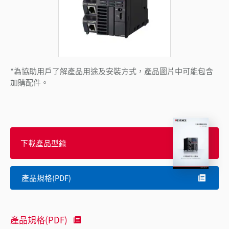
*為協助用戶了解產品用途及安裝方式，產品圖片中可能包含
加購配件。
下載產品型錄
產品規格(PDF)
產品規格(PDF)