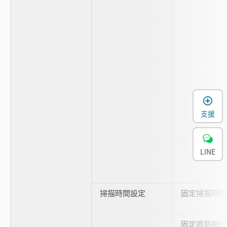
支援
LINE
掃描時間設定
固定掃描時間
固定週期模組