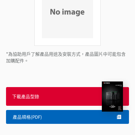
*為協助用戶了解產品用途及安裝方式，產品圖片中可能包含
加購配件。
下載產品型錄
產品規格(PDF)