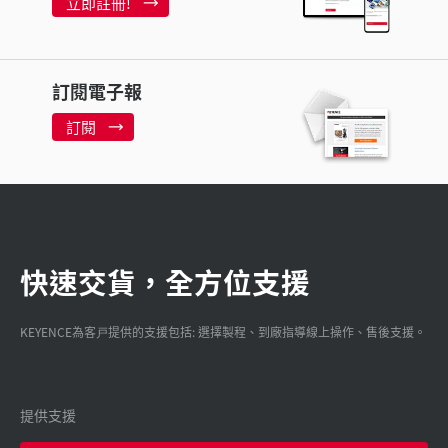
立即註冊!
訂閱電子報
訂閱
快速交貨，全方位支援
KEYENCE為客戸提供的支援包括: 選擇製程、到廠指導線上操作、售後支援。
提供支援