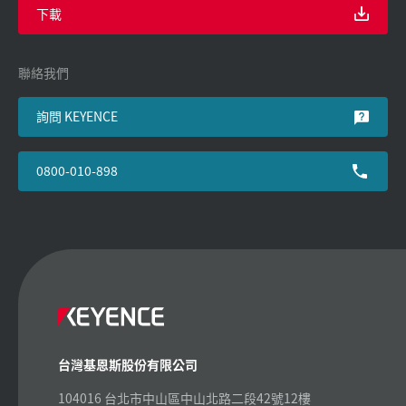
下載
聯絡我們
詢問 KEYENCE
0800-010-898
台灣基恩斯股份有限公司
104016 台北市中山區中山北路二段42號12樓