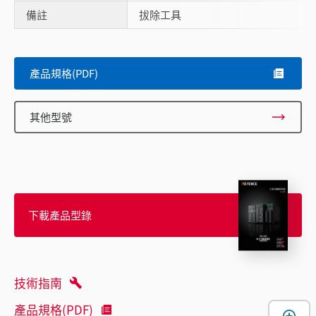
備註
拔除工具
產品規格(PDF)
其他型號
下載產品型錄
技術指南
產品規格(PDF)