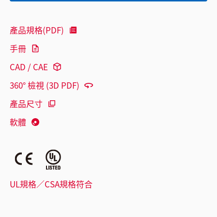
產品規格(PDF)
手冊
CAD / CAE
360° 檢視 (3D PDF)
產品尺寸
軟體
UL規格／CSA規格符合