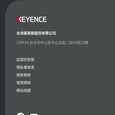
台灣基恩斯股份有限公司
104016 台北市中山區中山北路二段42號12樓
認證的型號
隱私權政策
銷售條款
使用條款
網站地圖