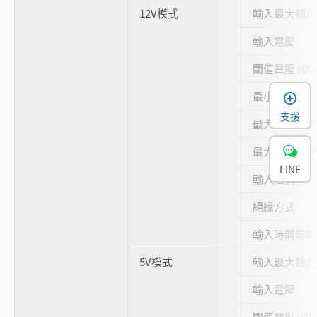
12V模式
輸入最大額定
輸入電壓
閾值電壓 (ON
最小ON電流
支援
最大OFF電壓
最大OFF電流
LINE
輸入阻抗
絕緣方式
輸入時間常數 
5V模式
輸入最大額定
輸入電壓
閾值電壓 (ON