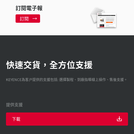
訂閱電子報
訂閱
快速交貨，全方位支援
KEYENCE為客戸提供的支援包括: 選擇製程、到廠指導線上操作、售後支援。
提供支援
下載