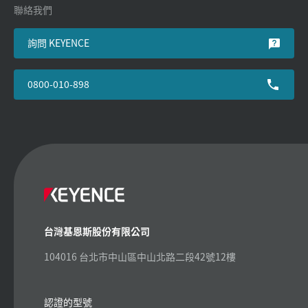
聯絡我們
詢問 KEYENCE
0800-010-898
台灣基恩斯股份有限公司
104016 台北市中山區中山北路二段42號12樓
認證的型號