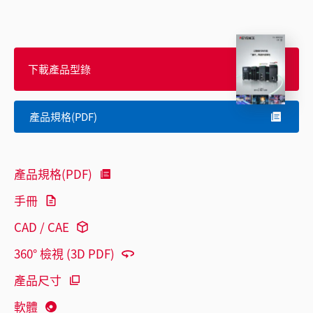
下載產品型錄
產品規格(PDF)
產品規格(PDF)
手冊
CAD / CAE
360° 檢視 (3D PDF)
產品尺寸
軟體