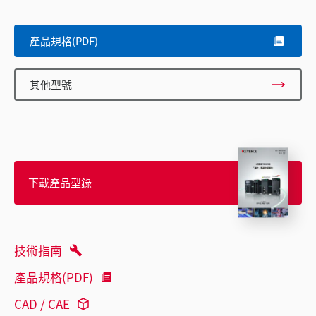
產品規格(PDF)
其他型號
下載產品型錄
技術指南
產品規格(PDF)
CAD / CAE