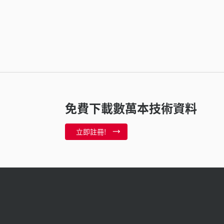
免費下載數萬本技術資料
立即註冊!