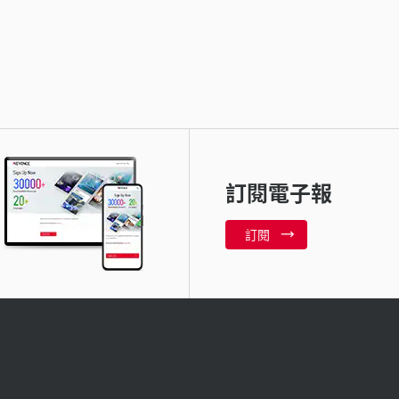
訂閱電子報
訂閱