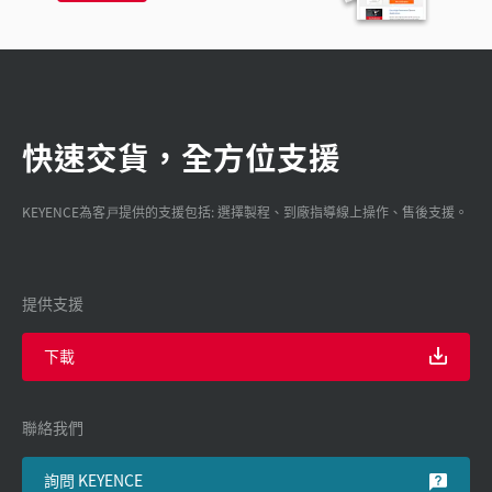
快速交貨，全方位支援
KEYENCE為客戸提供的支援包括: 選擇製程、到廠指導線上操作、售後支援。
提供支援
下載
聯絡我們
詢問 KEYENCE