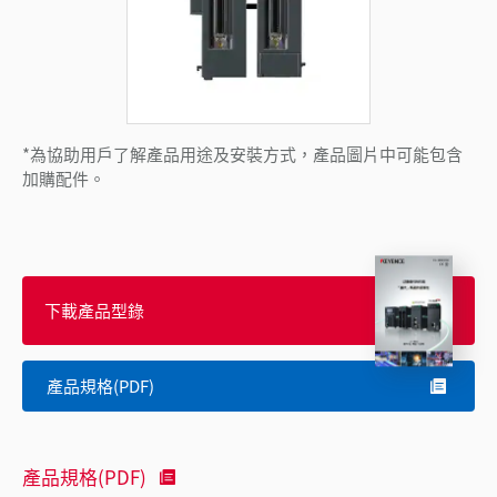
*為協助用戶了解產品用途及安裝方式，產品圖片中可能包含
加購配件。
下載產品型錄
產品規格(PDF)
產品規格(PDF)