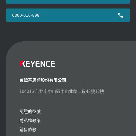
0800-010-898
台灣基恩斯股份有限公司
104016 台北市中山區中山北路二段42號12樓
認證的型號
隱私權政策
銷售條款