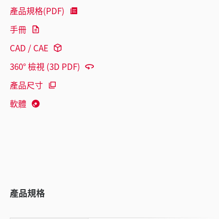
產品規格(PDF)
手冊
CAD / CAE
360° 檢視 (3D PDF)
產品尺寸
軟體
產品規格