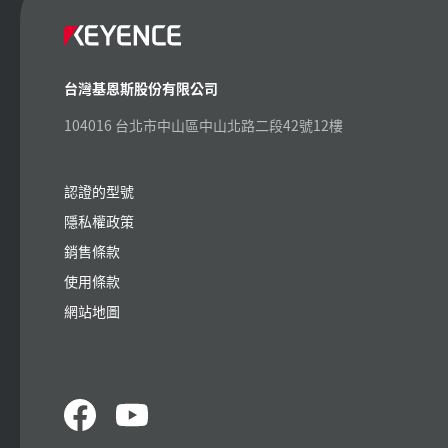
台灣基恩斯股份有限公司
104016 台北市中山區中山北路二段42號12樓
認證的型號
隱私權政策
銷售條款
使用條款
網站地圖