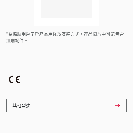
*為協助用戶了解產品用途及安裝方式，產品圖片中可能包含
加購配件。
其他型號