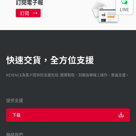
訂閱電子報
LINE
訂閱
快速交貨，全方位支援
KEYENCE為客戸提供的支援包括: 選擇製程、到廠指導線上操作、售後支援。
提供支援
下載
聯絡我們