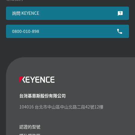
詢問 KEYENCE
0800-010-898
台灣基恩斯股份有限公司
104016 台北市中山區中山北路二段42號12樓
認證的型號