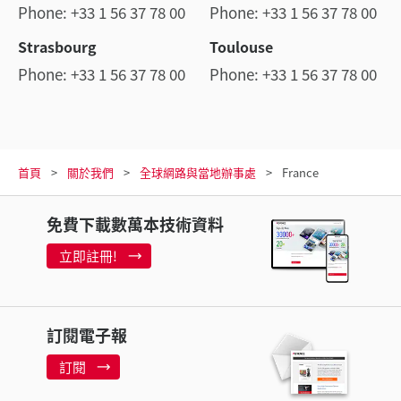
Phone: +33 1 56 37 78 00
Phone: +33 1 56 37 78 00
Strasbourg
Toulouse
Phone: +33 1 56 37 78 00
Phone: +33 1 56 37 78 00
首頁
關於我們
全球網路與當地辦事處
France
免費下載數萬本技術資料
立即註冊!
訂閱電子報
訂閱