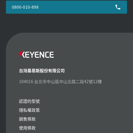
0800-010-898
台灣基恩斯股份有限公司
104016 台北市中山區中山北路二段42號12樓
認證的型號
隱私權政策
銷售條款
使用條款