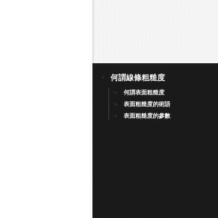
何謂線條粗糙度
何謂表面粗糙度
表面粗糙度的術語
表面粗糙度的參數