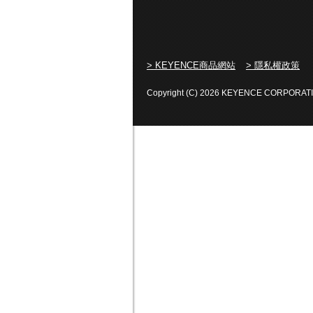
> KEYENCE商品網站
> 隱私權政策
Copyright (C) 2026 KEYENCE CORPORATION