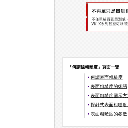
「何謂線粗糙度」頁面一覽
何謂表面粗糙度
表面粗糙度的術語
表面粗糙度圖示方
探針式表面粗糙度
表面粗糙度的參數