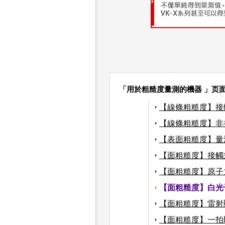
「用於粗糙度量測的機器 」页
【線條粗糙度】接
【線條粗糙度】非
【表面粗糙度】量
【面粗糙度】接觸
【面粗糙度】原子
【面粗糙度】白光
【面粗糙度】雷射
【面粗糙度】一拍