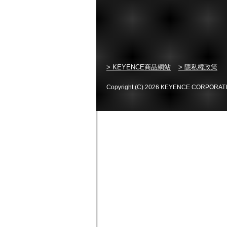
> KEYENCE商品網站
> 隱私權政策
Copyright (C) 2026 KEYENCE CORPORATION