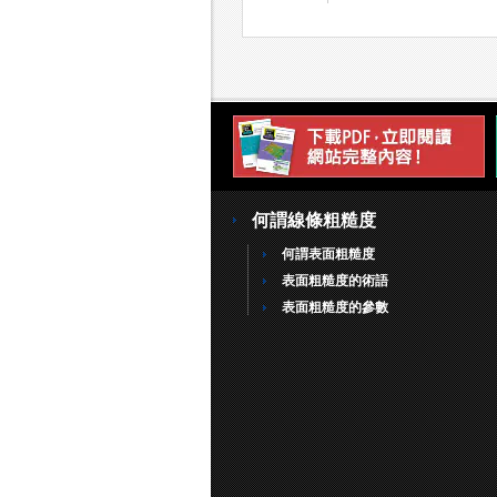
何謂線條粗糙度
何謂表面粗糙度
表面粗糙度的術語
表面粗糙度的參數